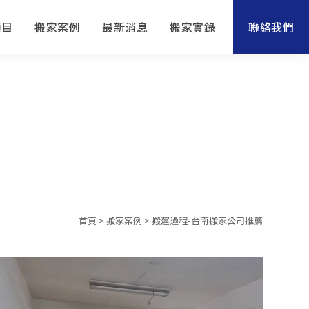
項目
搬家案例
最新消息
搬家實錄
聯絡我們
薦
首頁
>
搬家案例
> 搬運過程-台南搬家公司推薦