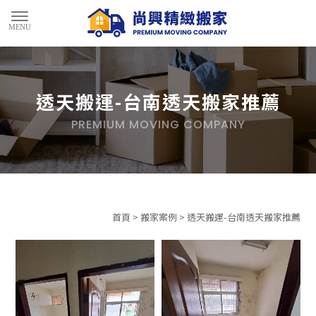
透天搬運-台南透天搬家推薦
首頁
>
搬家案例
> 透天搬運-台南透天搬家推薦